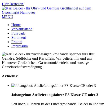
Hier Bestellen!
MENU
Home
Verkaufsstand
Fuhrpark
Sortiment
Frikoni
Impressum
Aktuelles:
Jobangebot: Auslieferungsfahrer FS Klasse CE oder 3
Seit über 80 Jahren ist der Fruchtgroßhandel Balcer in und um