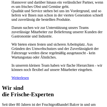
Hannover und darüber hinaus ein verlässlicher Partner, wenn
es um frisches Obst und Gemüse geht.
Qualität und Service stehen bei uns im Vordergrund, und so
liefern wir Ihnen nun schon in der vierten Generation schnell
und zuverlässig die bestellten Produkte.
Darum suchen wir zur Unterstützung unsres Teams
zuverlässige Mitarbeiter zur Belieferung unserer Kunden der
Gastronomie und Industrie.
Wir bieten einen festen und sicheren Arbeitsplatz. Aus
Gründen des Umweltschutzes und der Zuverlässigkeit der
Fahrzeuge werden diese regelmäßig ausgetauscht - kein
Wartungsstau oder Ähnliches.
In unserem kleinen Team haben wir flache Hierarchien - wir
können noch flexibel auf unsere Mitarbeiter eingehen.
Weiterlesen
Wir sind
die Frische-Experten
Seit über 80 Jahren ist der Fruchtgroßhandel Balcer in und um