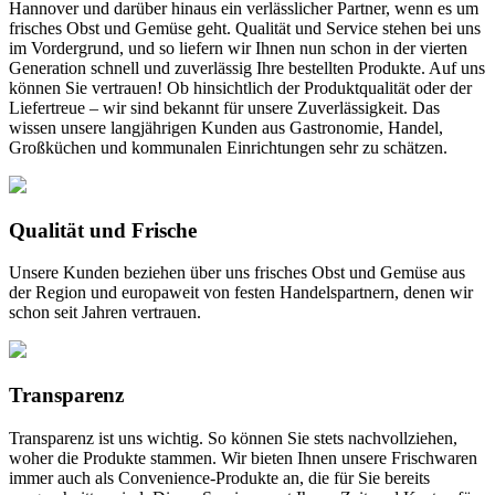
Hannover und darüber hinaus ein verlässlicher Partner, wenn es um
frisches Obst und Gemüse geht. Qualität und Service stehen bei uns
im Vordergrund, und so liefern wir Ihnen nun schon in der vierten
Generation schnell und zuverlässig Ihre bestellten Produkte. Auf uns
können Sie vertrauen! Ob hinsichtlich der Produktqualität oder der
Liefertreue – wir sind bekannt für unsere Zuverlässigkeit. Das
wissen unsere langjährigen Kunden aus Gastronomie, Handel,
Großküchen und kommunalen Einrichtungen sehr zu schätzen.
Qualität und Frische
Unsere Kunden beziehen über uns frisches Obst und Gemüse aus
der Region und europaweit von festen Handelspartnern, denen wir
schon seit Jahren vertrauen.
Transparenz
Transparenz ist uns wichtig. So können Sie stets nachvollziehen,
woher die Produkte stammen. Wir bieten Ihnen unsere Frischwaren
immer auch als Convenience-Produkte an, die für Sie bereits