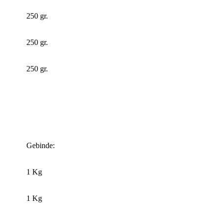
250 gr.
250 gr.
250 gr.
Gebinde:
1 Kg
1 Kg