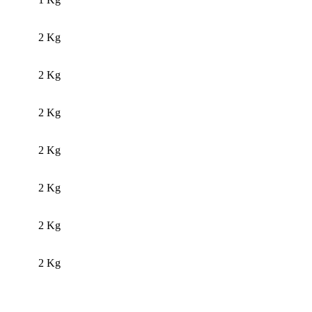
2 Kg
2 Kg
2 Kg
2 Kg
2 Kg
2 Kg
2 Kg