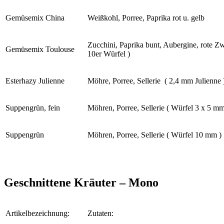
Gemüsemix China
Weißkohl, Porree, Paprika rot u. gelb
Zucchini, Paprika bunt, Aubergine, rote Zw
Gemüsemix Toulouse
10er Würfel )
Esterhazy Julienne
Möhre, Porree, Sellerie ( 2,4 mm Julienne 
Suppengrün, fein
Möhren, Porree, Sellerie ( Würfel 3 x 5 mm
Suppengrün
Möhren, Porree, Sellerie ( Würfel 10 mm )
Geschnittene Kräuter – Mono
Artikelbezeichnung:
Zutaten: