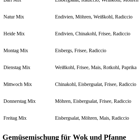
Natur Mix
Endivien, Möhren, Weißkohl, Radiccio
Heide Mix
Endivien, Chinakohl, Frisee, Radiccio
Montag Mix
Eisbergs, Frisee, Radiccio
Dienstag Mix
Weißkohl, Frisee, Mais, Rotkohl, Paprika
Mittwoch Mix
Chinakohl, Eisbergsalat, Frisee, Radiccio
Donnerstag Mix
Möhren, Eisbergsalat, Frisee, Radiccio
Freitag Mix
Eisbergsalat, Möhren, Mais, Radiccio
Gemüsemischung für Wok und Pfanne