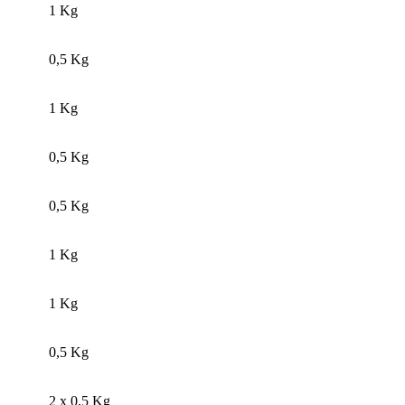
1 Kg
0,5 Kg
1 Kg
0,5 Kg
0,5 Kg
1 Kg
1 Kg
0,5 Kg
2 x 0,5 Kg