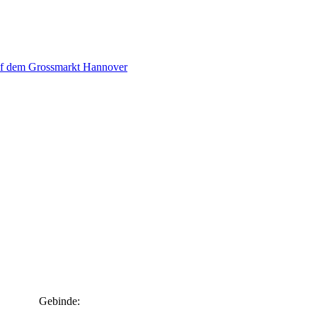
Gebinde: